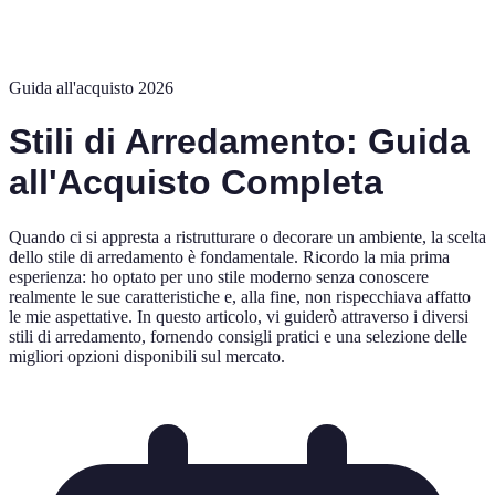
Guida all'acquisto 2026
Stili di Arredamento: Guida
all'Acquisto Completa
Quando ci si appresta a ristrutturare o decorare un ambiente, la scelta
dello stile di arredamento è fondamentale. Ricordo la mia prima
esperienza: ho optato per uno stile moderno senza conoscere
realmente le sue caratteristiche e, alla fine, non rispecchiava affatto
le mie aspettative. In questo articolo, vi guiderò attraverso i diversi
stili di arredamento, fornendo consigli pratici e una selezione delle
migliori opzioni disponibili sul mercato.