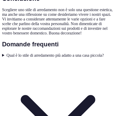
Scegliere uno stile di arredamento non è solo una questione estetica,
ma anche una riflessione su come desideriamo vivere i nostri spazi.
Vi invitiamo a considerare attentamente le varie opzioni e a fare
scelte che parlino della vostra personalità. Non dimenticate di
esplorare le nostre raccomandazioni sui prodotti e di investire nel
vostro benessere domestico. Buona decorazione!
Domande frequenti
Qual è lo stile di arredamento più adatto a una casa piccola?