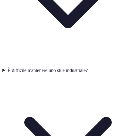
È difficile mantenere uno stile industriale?