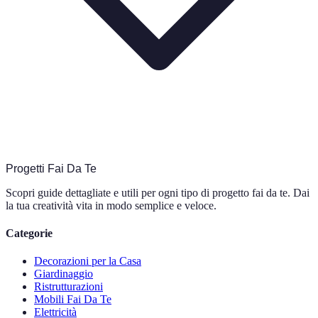
Progetti Fai Da Te
Scopri guide dettagliate e utili per ogni tipo di progetto fai da te. Dai
la tua creatività vita in modo semplice e veloce.
Categorie
Decorazioni per la Casa
Giardinaggio
Ristrutturazioni
Mobili Fai Da Te
Elettricità