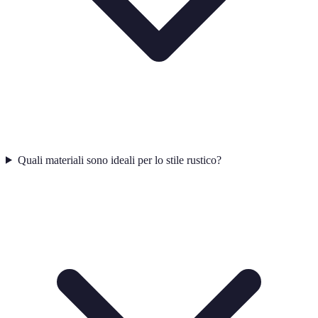
Quali materiali sono ideali per lo stile rustico?