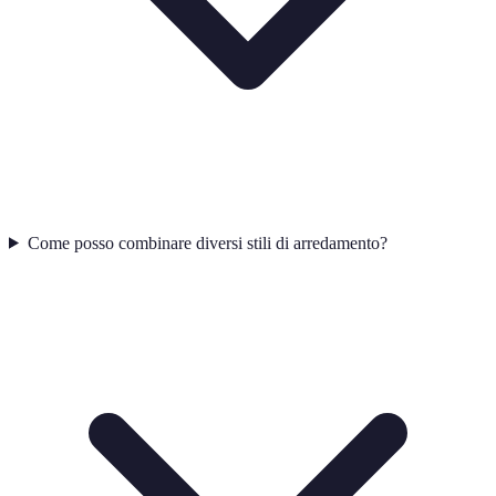
Come posso combinare diversi stili di arredamento?