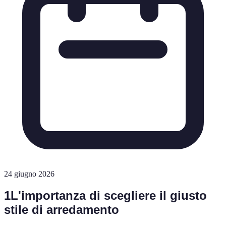
24 giugno 2026
1
L'importanza di scegliere il giusto
stile di arredamento