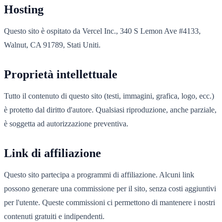
Hosting
Questo sito è ospitato da Vercel Inc., 340 S Lemon Ave #4133,
Walnut, CA 91789, Stati Uniti.
Proprietà intellettuale
Tutto il contenuto di questo sito (testi, immagini, grafica, logo, ecc.)
è protetto dal diritto d'autore. Qualsiasi riproduzione, anche parziale,
è soggetta ad autorizzazione preventiva.
Link di affiliazione
Questo sito partecipa a programmi di affiliazione. Alcuni link
possono generare una commissione per il sito, senza costi aggiuntivi
per l'utente. Queste commissioni ci permettono di mantenere i nostri
contenuti gratuiti e indipendenti.