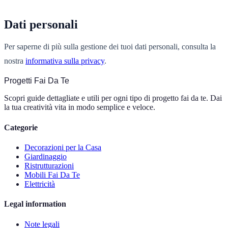
Dati personali
Per saperne di più sulla gestione dei tuoi dati personali, consulta la
nostra
informativa sulla privacy
.
Progetti Fai Da Te
Scopri guide dettagliate e utili per ogni tipo di progetto fai da te. Dai
la tua creatività vita in modo semplice e veloce.
Categorie
Decorazioni per la Casa
Giardinaggio
Ristrutturazioni
Mobili Fai Da Te
Elettricità
Legal information
Note legali